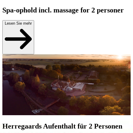
Spa-ophold incl. massage for 2 personer
Lesen Sie mehr
Herregaards Aufenthalt für 2 Personen