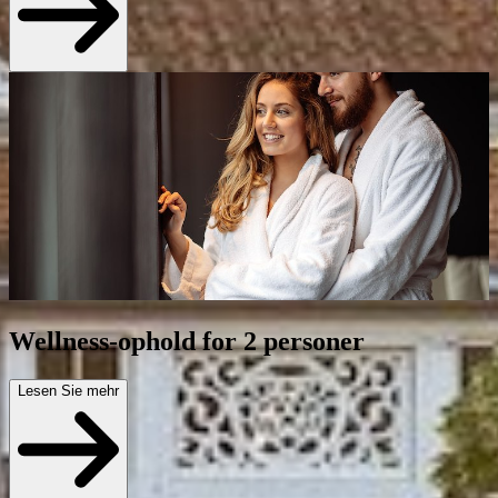
Wellness-ophold for 2 personer
Lesen Sie mehr