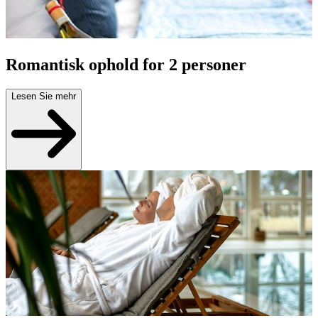
Romantisk ophold for 2 personer
Lesen Sie mehr