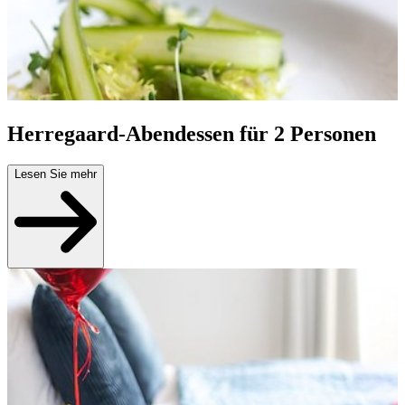
Herregaard-Abendessen für 2 Personen
Lesen Sie mehr