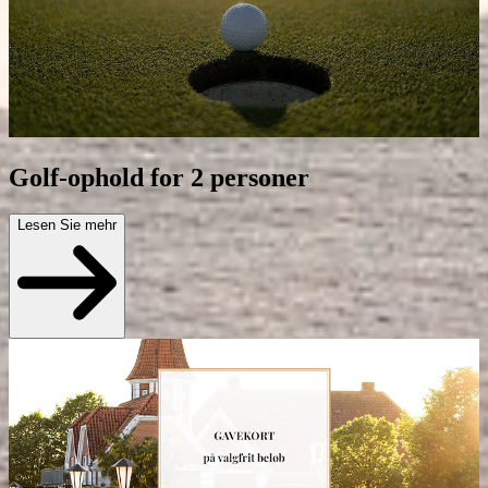
Golf-ophold for 2 personer
Lesen Sie mehr