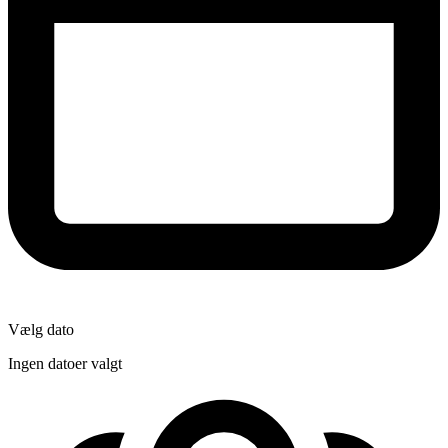
Vælg dato
Ingen datoer valgt