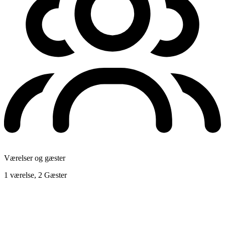
Værelser og gæster
1 værelse, 2 Gæster