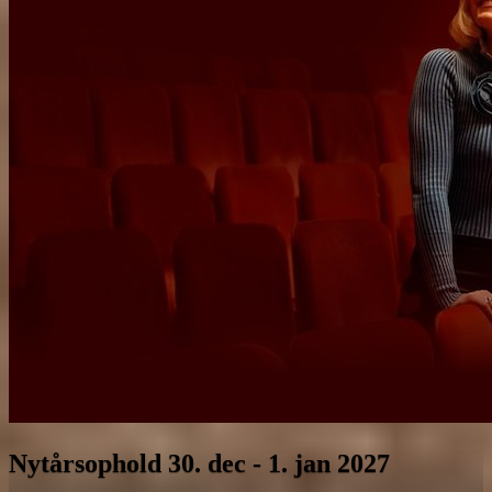
Nytårsophold 30. dec - 1. jan 2027