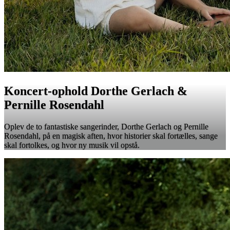
Koncert-ophold Dorthe Gerlach &
Pernille Rosendahl
Oplev de to fantastiske sangerinder, Dorthe Gerlach og Pernille
Rosendahl, på en magisk aften, hvor historier skal fortælles, sange
skal fortolkes, og hvor ny musik vil opstå.