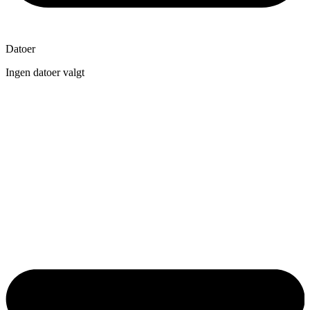
Datoer
Ingen datoer valgt