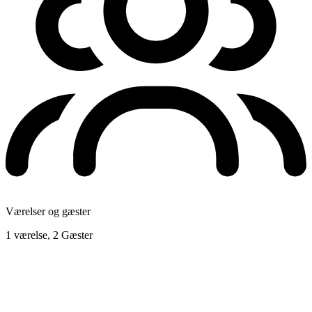
Værelser og gæster
1 værelse, 2 Gæster